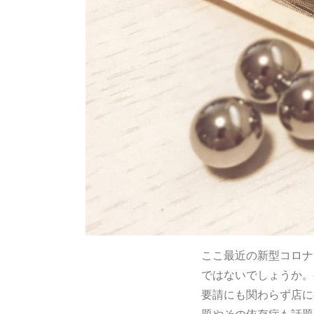
ここ最近の新型コロナ
ではないでしょうか。
要請にも関わらず店に