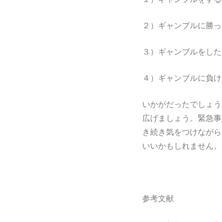
２）ギャンブルに勝っ
３）ギャンブルをした
４）ギャンブルに負け
いかがだったでしょう
広げましょう。緊急事
き続き気をつけながら
いいかもしれません。
参考文献