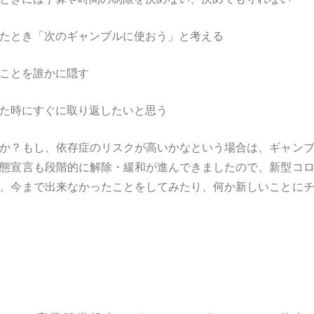
たとき「次のギャンブルに使おう」と考える
ことを誰かに隠す
た時にすぐに取り返したいと思う
か？もし、依存症のリスクが高いかなという場合は、ギャン
態宣言も段階的に解除・緩和が進んできましたので、新型コ
、今まで出来なかったことをしてみたり、何か新しいことに