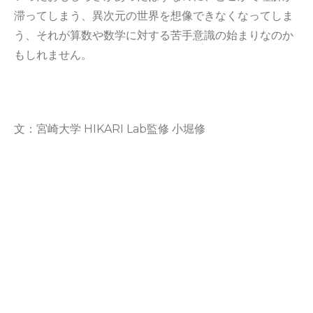
滞ってしまう、異次元の世界を想像できなくなってしま
う、それが算数や数学に対する苦手意識の始まりなのか
もしれません。
文：宮崎大学 HIKARI Lab監修 小堀修