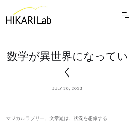
数学が異世界になってい
く
JULY 20, 2023
マジカルラブリー、文章題は、状況を想像する