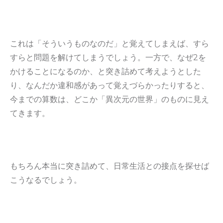
これは「そういうものなのだ」と覚えてしまえば、すら
すらと問題を解けてしまうでしょう。一方で、なぜ2を
かけることになるのか、と突き詰めて考えようとした
り、なんだか違和感があって覚えづらかったりすると、
今までの算数は、どこか「異次元の世界」のものに見え
てきます。
もちろん本当に突き詰めて、日常生活との接点を探せば
こうなるでしょう。