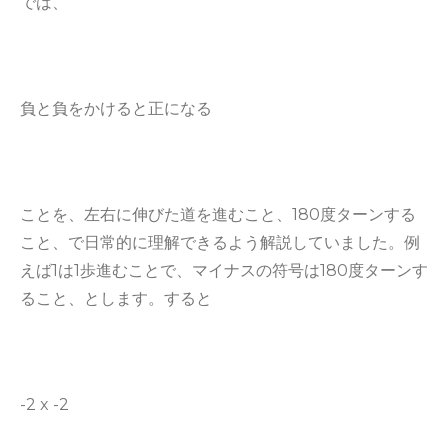
では、
負と負をかけると正になる
ことを、左右に伸びた道を進むこと、180度ターンする
こと、で日常的に理解できるよう解説していました。例
えば1は1歩進むことで、マイナスの符号は180度ターンす
ること、とします。すると
-2 x -2