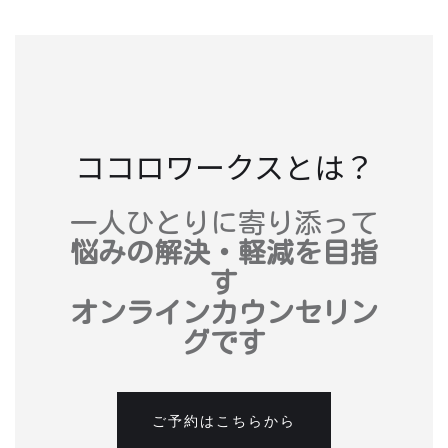
ココロワークスとは？
一人ひとりに寄り添って
悩みの解決・軽減を目指
す
オンラインカウンセリン
グです
ご予約はこちらから