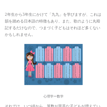
2年生から3年生にかけて「九九」を学びますが、これは
韻を踏める日本語の特徴もあり、また、歌のように丸暗
記するだけなので、つまづく子どもはそれほど多くない
かもしれません。
心理学ー数学
それでは、いつ頃から、算数が苦手な子どもが増えてい