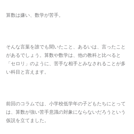
算数は嫌い、数学が苦手。
そんな言葉を誰でも聞いたこと、あるいは、言ったこと
があるでしょう。算数や数学は、他の教科と比べると
「セロリ」のように、苦手な相手とみなされることが多
い科目と言えます。
前回のコラムでは、小学校低学年の子どもたちにとって
は、算数が強い苦手意識の対象にならないだろうという
仮説を立てました。