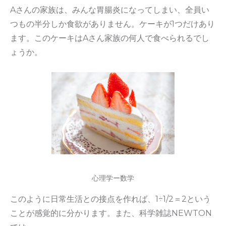
Aさんの家族は、みんな胃腸炎になってしまい、全員い
つもの半分しか食欲がありません。ケーキが1つだけあり
ます。このケーキはAさん家族の何人で食べられるでし
ょうか。
心理学ー数学
このように日常生活との接点を作れば、1÷1/2＝2という
ことが感覚的に分かります。また、科学雑誌NEWTON