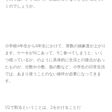
くのでしょうか。
小学校4年生から6年生にかけて、算数の抽象度が上がり
ます。ケーキが16こあって、9こ食べてしまうと、いく
つ残っているか、のように具体的に生活との接点があっ
たものが、分数や小数、負の数など、小学生の日常生活
では、あまり使うことのない操作が必要になってきま
す。
1/2で割るということは、2をかけることだ