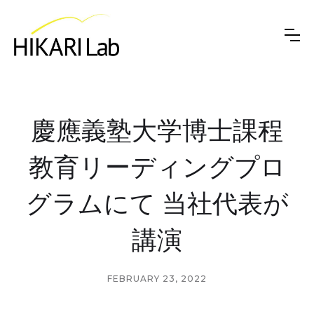
慶應義塾大学博士課程
教育リーディングプロ
グラムにて 当社代表が
講演
FEBRUARY 23, 2022