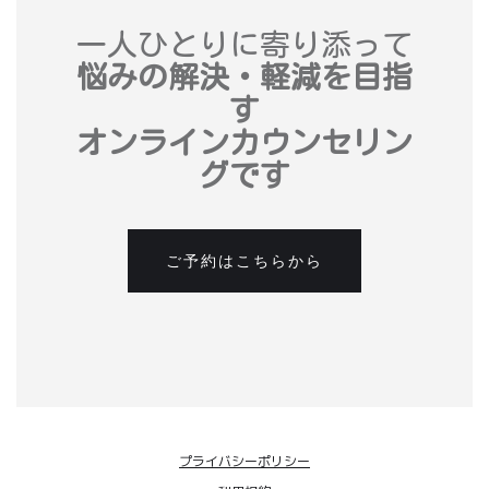
一人ひとりに寄り添って
悩みの解決・軽減を目指
す
オンラインカウンセリン
グです
ご予約はこちらから
プライバシーポリシー