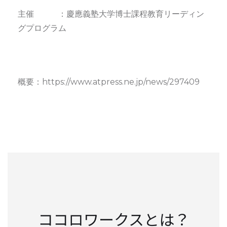
主催 ：慶應義塾大学博士課程教育リーディン
グプログラム
概要：https://www.atpress.ne.jp/news/297409
ココロワークスとは？