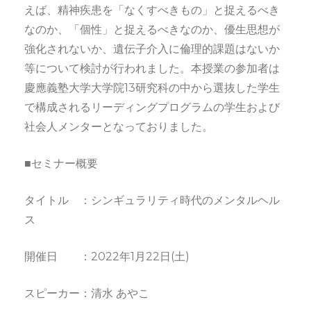
えば、精神疾患を「なくすべきもの」と捉えるべき
なのか、「個性」と捉えるべきなのか、優生思想が
強化されないか、遺伝子介入に倫理的課題はないか
等について検討が行われました。本授業の参加者は
慶應義塾大学大学院13研究科の中から選抜した学生
で構成されるリーディングプログラムの学生および
社会人メンターとなっておりました。
■セミナー概要
タイトル ：シンギュラリティ時代のメンタルヘル
ス
開催日 ：2022年1月22日(土)
スピーカー：清水 あやこ