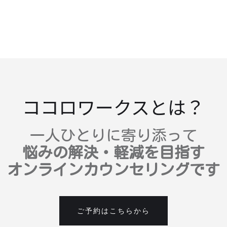
ココロワークスとは？
一人ひとりに寄り添って
悩みの解決・軽減を目指す
オンラインカウンセリングです
ご予約はこちらから