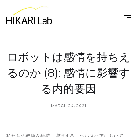
ロボットは感情を持ちえ
るのか (8): 感情に影響す
る内的要因
MARCH 24, 2021
私たちの健康を維持、増進する、ヘルスケアにおいて、