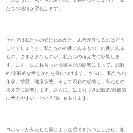
このように、私たちの置かれた文脈や思考によって、私
たちの感情が変化します。
それでは私たちの受け止めかた、思考が異なるのはどう
してでしょうか。私たちの外側にあるもの、内側にある
もの、さまざまなものが、私たちの考え方に影響しま
す。まず、生まれ育った地域や親の影響によって、悲観
的/楽観的な考えかたを身につけます。さらに、私たちの
年収、学歴、健康状態、そして現在の感情も、私たちの
考え方に影響します。さらに、生まれつき悲観的/楽観的
に考えやすい、という傾向もあります。
ロボットが私たちと同じような感情を持つとしたら、相