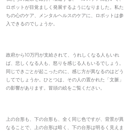
ロボットが目覚ましく発展するようになりました。私た
ちの心のケア、メンタルヘルスのケアに、ロボットは参
入できるのでしょうか。
政府から10万円が支給されて、うれしくなる人もいれ
ば、悲しくなる人も、怒りを感じる人もいるでしょう。
同じできごとが起こったのに、感じ方が異なるのはどう
してでしょうか。ひとつは、その人の置かれた「文脈」
の影響があります。冒頭の絵をご覧ください。
上の台形も、下の台形も、全く同じ色ですが、背景が異
なることで、上の台形は暗く、下の台形は明るく見えま