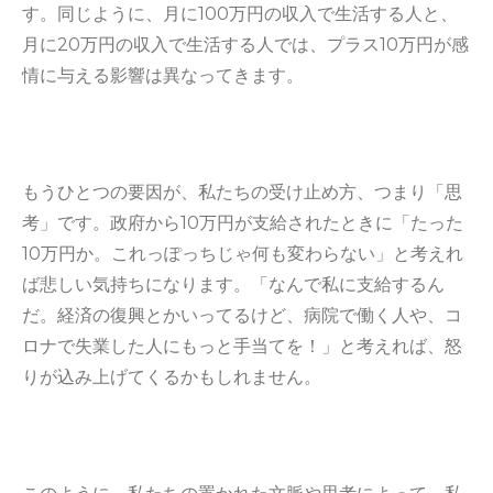
す。同じように、月に100万円の収入で生活する人と、
月に20万円の収入で生活する人では、プラス10万円が感
情に与える影響は異なってきます。
もうひとつの要因が、私たちの受け止め方、つまり「思
考」です。政府から10万円が支給されたときに「たった
10万円か。これっぽっちじゃ何も変わらない」と考えれ
ば悲しい気持ちになります。「なんで私に支給するん
だ。経済の復興とかいってるけど、病院で働く人や、コ
ロナで失業した人にもっと手当てを！」と考えれば、怒
りが込み上げてくるかもしれません。