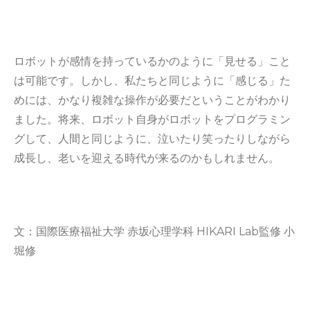
ロボットが感情を持っているかのように「見せる」こと
は可能です。しかし、私たちと同じように「感じる」た
めには、かなり複雑な操作が必要だということがわかり
ました。将来、ロボット自身がロボットをプログラミン
グして、人間と同じように、泣いたり笑ったりしながら
成長し、老いを迎える時代が来るのかもしれません。
文：国際医療福祉大学 赤坂心理学科 HIKARI Lab監修 小
堀修