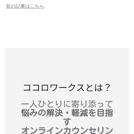
前の記事はこちら
ココロワークスとは？
一人ひとりに寄り添って
悩みの解決・軽減を目指
す
オンラインカウンセリン