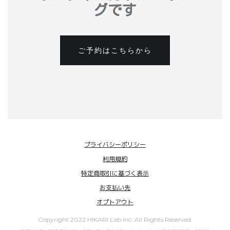
グです
ご予約はこちらから
プライバシーポリシー
利用規約
特定商取引に基づく表示
お支払い先
オプトアウト
Copyright 2022 HIKARI Lab Inc. All Rights Reserved.