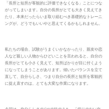
「長所と短所が客観的に評価できなくなる」ことにつな
がってしまいます。自分の長所がとても大きく見えてき
たり、本来だったらいま取り組むべき基礎的なトレーニ
ングが、どうでもいいやと思えてくるかもしれません。
私たちの場合、試験がうまくいかなかったり、親友や恋
人など親しい人物からひどいことを言われると、自分の
長所がとても小さく見えて、短所ばかりが目に付くよう
になってしまうことがあります。傾いたバランスを立て
直して、自分らしさ、つまり自分の長所と短所を客観的
に捉え直すのは、とても大変な作業になります。