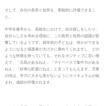
そして、自分の長所と短所を、客観的に評価できるこ
と。
中学生後半から、高校生にかけて、自分探しをしたり、
自分らしさを求める理由に、この長所と短所の認識が影
響しているようです。就学前の子どもは、何かができる
ようになると保護者が大げさに褒めてくれますし、どの
ような特徴を持っていても、それをポジティブに言い換
えて、「元気があるねえ」「マイペースで集中力がある
ねえ」「好奇心旺盛だねえ」と言ってもらえます。児童
の頃は、学力に大きな差がないようにカリキュラムが組
まれ、成績が評価されます。