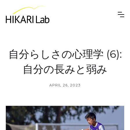
自分らしさの心理学 (6):
自分の長みと弱み
APRIL 26, 2023