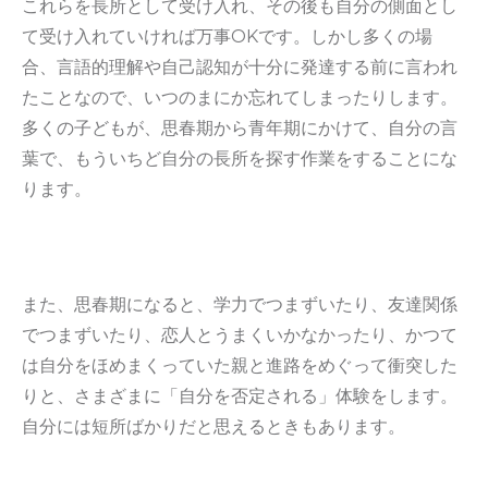
これらを長所として受け入れ、その後も自分の側面とし
て受け入れていければ万事OKです。しかし多くの場
合、言語的理解や自己認知が十分に発達する前に言われ
たことなので、いつのまにか忘れてしまったりします。
多くの子どもが、思春期から青年期にかけて、自分の言
葉で、もういちど自分の長所を探す作業をすることにな
ります。
また、思春期になると、学力でつまずいたり、友達関係
でつまずいたり、恋人とうまくいかなかったり、かつて
は自分をほめまくっていた親と進路をめぐって衝突した
りと、さまざまに「自分を否定される」体験をします。
自分には短所ばかりだと思えるときもあります。