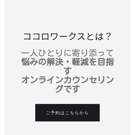
ココロワークスとは？
一人ひとりに寄り添って
悩みの解決・軽減を目指
す
オンラインカウンセリン
グです
ご予約はこちらから